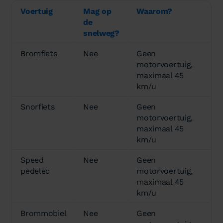
Voertuig
Mag op
Waarom?
de
snelweg?
Bromfiets
Nee
Geen
motorvoertuig,
maximaal 45
km/u
Snorfiets
Nee
Geen
motorvoertuig,
maximaal 45
km/u
Speed
Nee
Geen
pedelec
motorvoertuig,
maximaal 45
km/u
Brommobiel
Nee
Geen