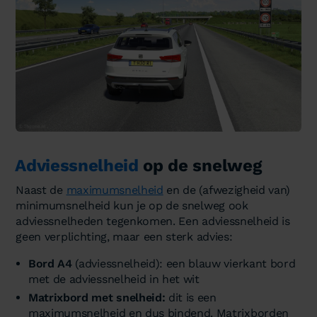
Adviessnelheid
op de snelweg
Naast de
maximumsnelheid
en de (afwezigheid van)
minimumsnelheid kun je op de snelweg ook
adviessnelheden tegenkomen. Een adviessnelheid is
geen verplichting, maar een sterk advies:
Bord A4
(adviessnelheid): een blauw vierkant bord
met de adviessnelheid in het wit
Matrixbord met snelheid:
dit is een
maximumsnelheid en dus bindend. Matrixborden