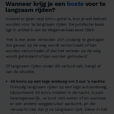
Wanneer krijg je een
boete
voor te
langzaam rijden?
Hoewel er geen vast km/u-getal is, kun je wel beboet
worden voor te langzaam rijden. De juridische basis
ligt in artikel 5 van de Wegenverkeerswet 1994:
'Het is een ieder verboden zich zodanig te gedragen
dat gevaar op de weg wordt veroorzaakt of kan
worden veroorzaakt of dat het verkeer op de weg
wordt gehinderd of kan worden gehinderd.'
Of langzaam rijden onder dit verbod valt, hangt af
van de situatie:
40 km/u op een lege snelweg om 3 uur 's nachts:
Onnodig langzaam rijden op een lege autosnelweg,
bijvoorbeeld 40 km/u midden in de nacht, is juist
levensgevaarlijk. Je kunt niet weten of en wanneer
er een andere weggebruiker aankomt, en die
verwacht niet dat jij zo langzaam rijdt. Zeker in het