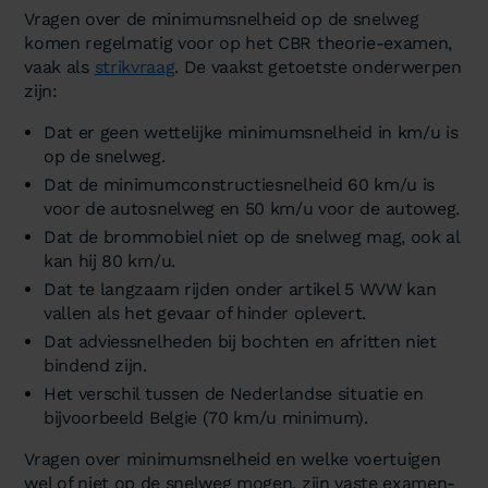
Vragen over de minimumsnelheid op de snelweg
komen regelmatig voor op het CBR theorie-examen,
vaak als
strikvraag
. De vaakst getoetste onderwerpen
zijn:
Dat er geen wettelijke minimumsnelheid in km/u is
op de snelweg.
Dat de minimumconstructiesnelheid 60 km/u is
voor de autosnelweg en 50 km/u voor de autoweg.
Dat de brommobiel niet op de snelweg mag, ook al
kan hij 80 km/u.
Dat te langzaam rijden onder artikel 5 WVW kan
vallen als het gevaar of hinder oplevert.
Dat adviessnelheden bij bochten en afritten niet
bindend zijn.
Het verschil tussen de Nederlandse situatie en
bijvoorbeeld Belgie (70 km/u minimum).
Vragen over minimumsnelheid en welke voertuigen
wel of niet op de snelweg mogen, zijn vaste examen-