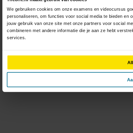
We gebruiken cookies om onze examens en videocursus goed 
personaliseren, om functies voor social media te bieden en 
jouw gebruik van onze site met onze partners voor social m
combineren met andere informatie die je aan ze hebt verstre
services.
Al
Aa