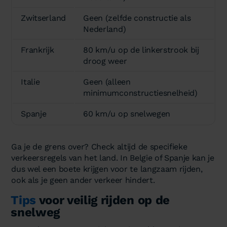
Zwitserland
Geen (zelfde constructie als
Nederland)
Frankrijk
80 km/u op de linkerstrook bij
droog weer
Italie
Geen (alleen
minimumconstructiesnelheid)
Spanje
60 km/u op snelwegen
Ga je de grens over? Check altijd de specifieke
verkeersregels van het land. In Belgie of Spanje kan je
dus wel een boete krijgen voor te langzaam rijden,
ook als je geen ander verkeer hindert.
Tips
voor veilig rijden op de
snelweg