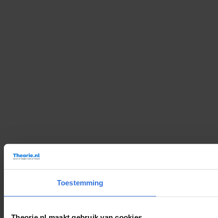
Toestemming
Theorie.nl maakt gebruik van cookies