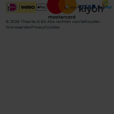
© 2026 Theorie.nl B.V. Alle rechten voorbehouden.
Voorwaarden
Privacy
Cookies