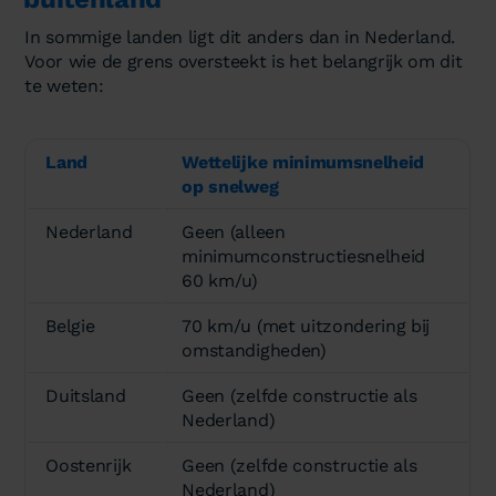
In sommige landen ligt dit anders dan in Nederland.
Voor wie de grens oversteekt is het belangrijk om dit
te weten:
Land
Wettelijke minimumsnelheid
op snelweg
Nederland
Geen (alleen
minimumconstructiesnelheid
60 km/u)
Belgie
70 km/u (met uitzondering bij
omstandigheden)
Duitsland
Geen (zelfde constructie als
Nederland)
Oostenrijk
Geen (zelfde constructie als
Nederland)