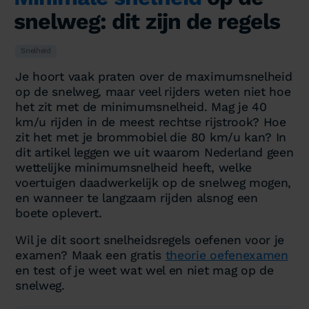
snelweg: dit zijn de regels
Snelheid
Je hoort vaak praten over de maximumsnelheid
op de snelweg, maar veel rijders weten niet hoe
het zit met de minimumsnelheid. Mag je 40
km/u rijden in de meest rechtse rijstrook? Hoe
zit het met je brommobiel die 80 km/u kan? In
dit artikel leggen we uit waarom Nederland geen
wettelijke minimumsnelheid heeft, welke
voertuigen daadwerkelijk op de snelweg mogen,
en wanneer te langzaam rijden alsnog een
boete oplevert.
Wil je dit soort snelheidsregels oefenen voor je
examen? Maak een gratis
theorie oefenexamen
en test of je weet wat wel en niet mag op de
snelweg.