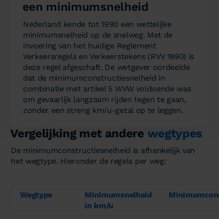
een minimumsnelheid
Nederland kende tot 1990 een wettelijke
minimumsnelheid op de snelweg. Met de
invoering van het huidige Reglement
Verkeersregels en Verkeerstekens (RVV 1990) is
deze regel afgeschaft. De wetgever oordeelde
dat de minimumconstructiesnelheid in
combinatie met artikel 5 WVW voldoende was
om gevaarlijk langzaam rijden tegen te gaan,
zonder een streng km/u-getal op te leggen.
Vergelijking met andere
wegtypes
De minimumconstructiesnelheid is afhankelijk van
het wegtype. Hieronder de regels per weg:
Wegtype
Minimumsnelheid
Minimumcons
in km/u