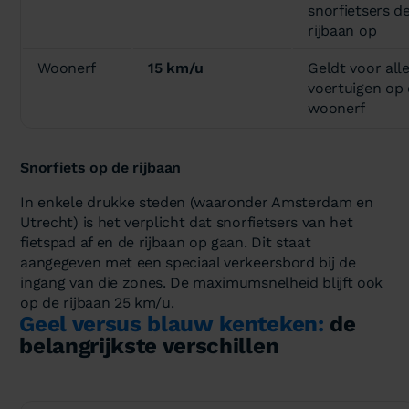
snorfietsers d
rijbaan op
Woonerf
15 km/u
Geldt voor all
voertuigen op
woonerf
Snorfiets op de rijbaan
In enkele drukke steden (waaronder Amsterdam en
Utrecht) is het verplicht dat snorfietsers van het
fietspad af en de rijbaan op gaan. Dit staat
aangegeven met een speciaal verkeersbord bij de
ingang van die zones. De maximumsnelheid blijft ook
op de rijbaan 25 km/u.
Geel versus blauw kenteken:
de
belangrijkste verschillen