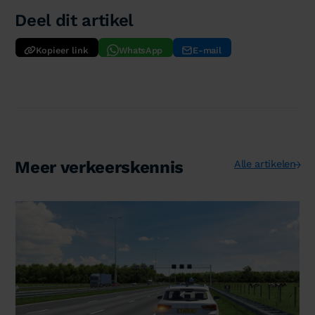
Deel dit artikel
Kopieer link
WhatsApp
E-mail
Meer verkeerskennis
Alle artikelen