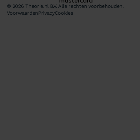
© 2026 Theorie.nl B.V. Alle rechten voorbehouden.
Voorwaarden
Privacy
Cookies