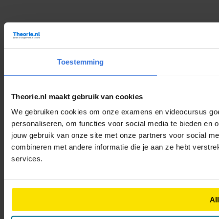
Toestemming
Theorie.nl maakt gebruik van cookies
We gebruiken cookies om onze examens en videocursus goed 
personaliseren, om functies voor social media te bieden en 
jouw gebruik van onze site met onze partners voor social m
combineren met andere informatie die je aan ze hebt verstre
services.
Al