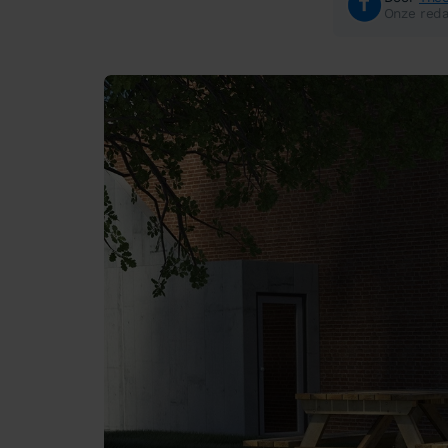
Onze reda