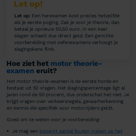
Let op!
Let op:
Een herexamen kost precies hetzelfde
als je eerste poging. Zak je voor je theorie, dan
betaal je opnieuw 50,50 euro. In een keer
slagen scheelt dus direct geld. Een gerichte
voorbereiding met oefenexamens verhoogt je
slagingskans flink.
Hoe ziet het
motor theorie-
examen
eruit?
Het motor theorie-examen is de eerste horde en
bestaat uit 50 vragen. Het slagingspercentage ligt al
jaren rond de 50 procent, dus onderschat het niet. Je
krijgt vragen over verkeersregels, gevaarherkenning
en kennis die specifiek voor motorrijders geldt.
Goed om te weten voor je voorbereiding:
Je mag een
beperkt aantal fouten maken op het