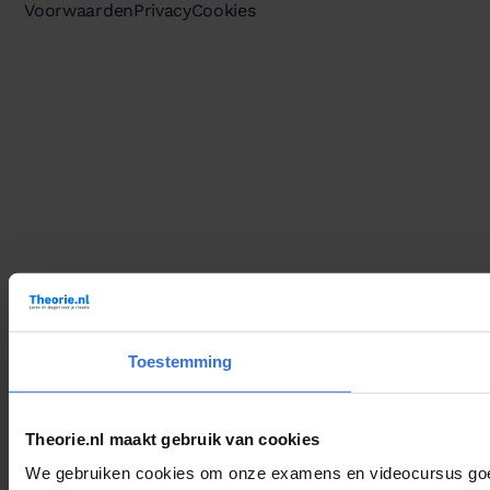
Voorwaarden
Privacy
Cookies
Toestemming
Theorie.nl maakt gebruik van cookies
We gebruiken cookies om onze examens en videocursus goed 