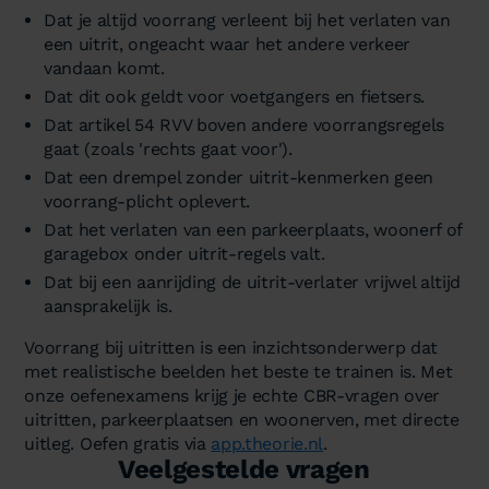
Dat je altijd voorrang verleent bij het verlaten van
een uitrit, ongeacht waar het andere verkeer
vandaan komt.
Dat dit ook geldt voor voetgangers en fietsers.
Dat artikel 54 RVV boven andere voorrangsregels
gaat (zoals 'rechts gaat voor').
Dat een drempel zonder uitrit-kenmerken geen
voorrang-plicht oplevert.
Dat het verlaten van een parkeerplaats, woonerf of
garagebox onder uitrit-regels valt.
Dat bij een aanrijding de uitrit-verlater vrijwel altijd
aansprakelijk is.
Voorrang bij uitritten is een inzichtsonderwerp dat
met realistische beelden het beste te trainen is. Met
onze oefenexamens krijg je echte CBR-vragen over
uitritten, parkeerplaatsen en woonerven, met directe
uitleg. Oefen gratis via
app.theorie.nl
.
Veelgestelde vragen