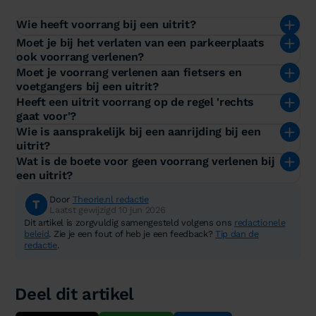
Wie heeft voorrang bij een uitrit?
Moet je bij het verlaten van een parkeerplaats
ook voorrang verlenen?
Moet je voorrang verlenen aan fietsers en
voetgangers bij een uitrit?
Heeft een uitrit voorrang op de regel 'rechts
gaat voor'?
Wie is aansprakelijk bij een aanrijding bij een
uitrit?
Wat is de boete voor geen voorrang verlenen bij
een uitrit?
Door
Theorie.nl redactie
Laatst gewijzigd 10 jun 2026
Dit artikel is zorgvuldig samengesteld volgens ons
redactionele
beleid
. Zie je een fout of heb je een feedback?
Tip dan de
redactie
.
Deel dit artikel