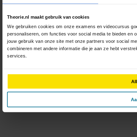
Theorie.nl maakt gebruik van cookies
We gebruiken cookies om onze examens en videocursus goed 
personaliseren, om functies voor social media te bieden en 
jouw gebruik van onze site met onze partners voor social m
combineren met andere informatie die je aan ze hebt verstre
services.
Al
Aa