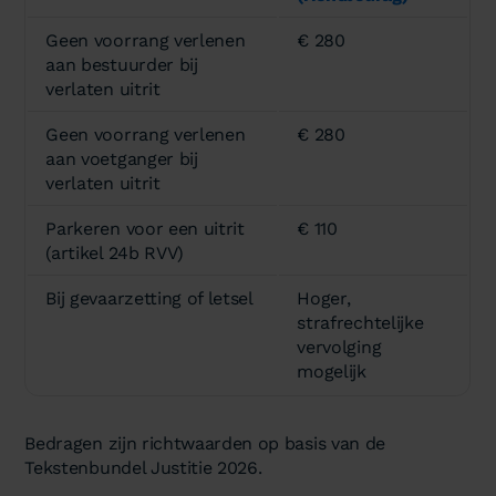
Geen voorrang verlenen
€ 280
aan bestuurder bij
verlaten uitrit
Geen voorrang verlenen
€ 280
aan voetganger bij
verlaten uitrit
Parkeren voor een uitrit
€ 110
(artikel 24b RVV)
Bij gevaarzetting of letsel
Hoger,
strafrechtelijke
vervolging
mogelijk
Bedragen zijn richtwaarden op basis van de
Tekstenbundel Justitie 2026.