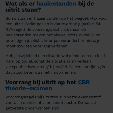
Wat als er
haaientanden
bij de
uitrit staan?
Soms staan er haaientanden op het wegdek vlak voor
een uitrit. Strikt gezien is dat overbodig (artikel 54
RVV regelt de voorrangsplicht al), maar de
haaientanden maken het visueel extra duidelijk en
bevestigen je plicht. Voor jou verandert er niets: je
moet sowieso voorrang verlenen.
Heb je twijfels of een situatie wel of niet een uitrit is?
Rem op tijd af, schat de situatie in en verleen
'gelegenheidsvoorrang' bij twijfel. Bij een aanrijding is
dat altijd beter dan het risico nemen.
Voorrang bij uitrit op het
CBR
theorie-examen
Voorrangsregels bij uitritten zijn vaste examenstof,
vooral in de inzichts- en kennissectie. De vaakst
getoetste onderwerpen zijn: