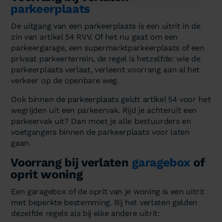
parkeerplaats
De uitgang van een parkeerplaats is een uitrit in de
zin van artikel 54 RVV. Of het nu gaat om een
parkeergarage, een supermarktparkeerplaats of een
privaat parkeerterrein, de regel is hetzelfde: wie de
parkeerplaats verlaat, verleent voorrang aan al het
verkeer op de openbare weg.
Ook binnen de parkeerplaats geldt artikel 54 voor het
wegrijden uit een parkeervak. Rijd je achteruit een
parkeervak uit? Dan moet je alle bestuurders en
voetgangers binnen de parkeerplaats voor laten
gaan.
Voorrang bij verlaten
garagebox
of
oprit woning
Een garagebox of de oprit van je woning is een uitrit
met beperkte bestemming. Bij het verlaten gelden
dezelfde regels als bij elke andere uitrit: