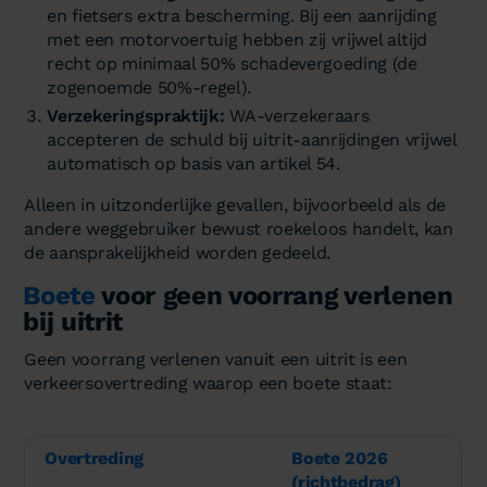
en fietsers extra bescherming. Bij een aanrijding
met een motorvoertuig hebben zij vrijwel altijd
recht op minimaal 50% schadevergoeding (de
zogenoemde 50%-regel).
Verzekeringspraktijk:
WA-verzekeraars
accepteren de schuld bij uitrit-aanrijdingen vrijwel
automatisch op basis van artikel 54.
Alleen in uitzonderlijke gevallen, bijvoorbeeld als de
andere weggebruiker bewust roekeloos handelt, kan
de aansprakelijkheid worden gedeeld.
Boete
voor geen voorrang verlenen
bij uitrit
Geen voorrang verlenen vanuit een uitrit is een
verkeersovertreding waarop een boete staat:
Overtreding
Boete 2026
(richtbedrag)