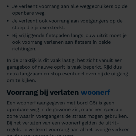
Je verleent voorrang aan alle weggebruikers op de
openbare weg.
Je verleent ook voorrang aan voetgangers op de
stoep die je oversteekt.
Bij vrijliggende fietspaden langs jouw uitrit moet je
ook voorrang verlenen aan fietsers in beide
richtingen.
In de praktijk is dit vaak lastig: het zicht vanuit een
garagebox of nauwe oprit is vaak beperkt. Rijd dus
extra langzaam en stop eventueel even bij de uitgang
om te kijken.
Voorrang bij verlaten
woonerf
Een woonerf (aangegeven met bord G5) is geen
openbare weg in de gewone zin, maar een speciale
zone waarin voetgangers de straat mogen gebruiken.
Bij het verlaten van een woonerf gelden de uitrit-
regels: je verleent voorrang aan al het overige verkeer