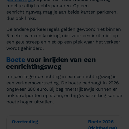
moet je altijd rechts parkeren. Op een
eenrichtingsweg mag je aan beide kanten parkeren,
dus ook links.
De andere parkeerregels gelden gewoon: niet binnen
5 meter van een kruising, niet voor een inrit, niet op
een gele streep en niet op een plek waar het verkeer
wordt gehinderd.
Boete
voor inrijden van een
eenrichtingsweg
Inrijden tegen de richting in een eenrichtingsweg is
een verkeersovertreding. De boete bedraagt in 2026
ongeveer 280 euro. Bij beginnersrijbewijs kunnen er
ook strafpunten op staan, en bij gevaarzetting kan de
boete hoger uitvallen.
Overtreding
Boete 2026
(richtbedrag)