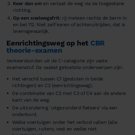
Keer dan om
en verlaat de weg via de toegestane
richting.
Op een snelwegafrit:
rij meteen rechts de berm in
en bel 112. Niet zelf keren of achteruitrijden, dat is
levensgevaarlijk.
Eenrichtingsweg op het
CBR
theorie-examen
Verkeersborden uit de C-categorie zijn vaste
examenstof. De vaakst getoetste onderwerpen zijn:
Het verschil tussen C1 (gesloten in beide
richtingen) en C2 (eenrichtingsweg).
De combinatie van C2 met C3 of C4 aan de andere
kant van de weg.
De uitzondering 'uitgezonderd fietsers' via een
onderbord.
Welke voertuigen onder het verbod vallen (alle
voertuigen, ruiters, vee) en welke niet