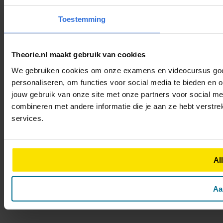
Toestemming
Theorie.nl maakt gebruik van cookies
We gebruiken cookies om onze examens en videocursus goed 
personaliseren, om functies voor social media te bieden en 
jouw gebruik van onze site met onze partners voor social m
combineren met andere informatie die je aan ze hebt verstre
services.
Al
Aa