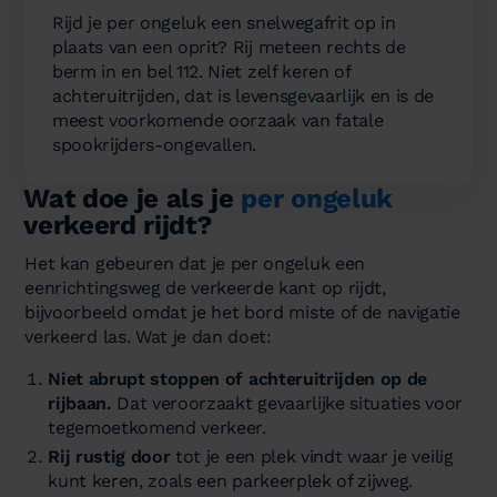
Rijd je per ongeluk een snelwegafrit op in
plaats van een oprit? Rij meteen rechts de
berm in en bel 112. Niet zelf keren of
achteruitrijden, dat is levensgevaarlijk en is de
meest voorkomende oorzaak van fatale
spookrijders-ongevallen.
Wat doe je als je
per ongeluk
verkeerd rijdt?
Het kan gebeuren dat je per ongeluk een
eenrichtingsweg de verkeerde kant op rijdt,
bijvoorbeeld omdat je het bord miste of de navigatie
verkeerd las. Wat je dan doet:
Niet abrupt stoppen of achteruitrijden op de
rijbaan.
Dat veroorzaakt gevaarlijke situaties voor
tegemoetkomend verkeer.
Rij rustig door
tot je een plek vindt waar je veilig
kunt keren, zoals een parkeerplek of zijweg.