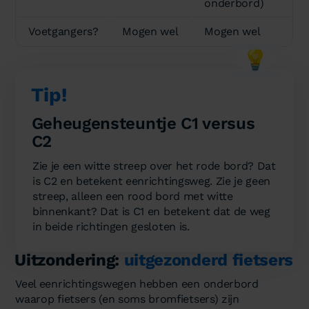
onderbord)
Voetgangers?
Mogen wel
Mogen wel
💡
Tip!
Geheugensteuntje C1 versus
C2
Zie je een witte streep over het rode bord? Dat
is C2 en betekent eenrichtingsweg. Zie je geen
streep, alleen een rood bord met witte
binnenkant? Dat is C1 en betekent dat de weg
in beide richtingen gesloten is.
Uitzondering:
uitgezonderd fietsers
Veel eenrichtingswegen hebben een onderbord
waarop fietsers (en soms bromfietsers) zijn