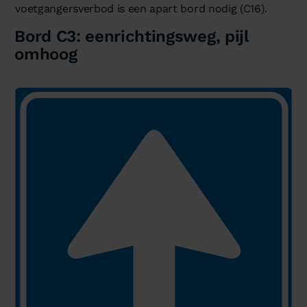
voetgangersverbod is een apart bord nodig (C16).
Bord C3: eenrichtingsweg, pijl
omhoog