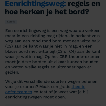
Eenrichtingsweg:
regels en
hoe herken je het bord?
Kennis
Een eenrichtingsweg is een weg waarop verkeer
maar in een richting mag rijden. Je herkent zo'n
weg aan een rond rood bord met een witte balk
(C2) aan de kant waar je niet in mag, en een
blauw bord met witte pijl (C3 of C4) aan de kant
waar je wel in mag. Op het CBR theorie-examen
moet je deze borden uit elkaar kunnen houden
en weten welke regels en uitzonderingen er
gelden.
Wil je dit verschillende soorten wegen oefenen
voor je examen? Maak een gratis
theorie
oefenexamen
en test of je weet wat je bij
eenrichtingswegen moet doen.