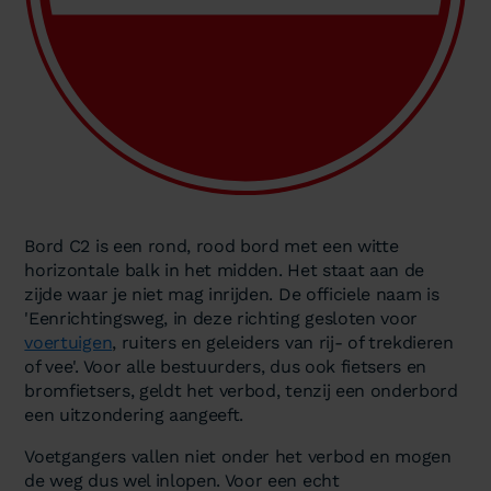
Bord C2 is een rond, rood bord met een witte
horizontale balk in het midden. Het staat aan de
zijde waar je niet mag inrijden. De officiele naam is
'Eenrichtingsweg, in deze richting gesloten voor
voertuigen
, ruiters en geleiders van rij- of trekdieren
of vee'. Voor alle bestuurders, dus ook fietsers en
bromfietsers, geldt het verbod, tenzij een onderbord
een uitzondering aangeeft.
Voetgangers vallen niet onder het verbod en mogen
de weg dus wel inlopen. Voor een echt