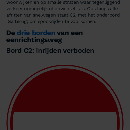
woonwijken en op smalle straten waar tegenliggend
verkeer onmogelijk of onwenselijk is. Ook langs alle
afritten van snelwegen staat C2, met het onderbord
'Ga terug', om spookrijden te voorkomen.
De
drie borden
van een
eenrichtingsweg
Bord C2: inrijden verboden