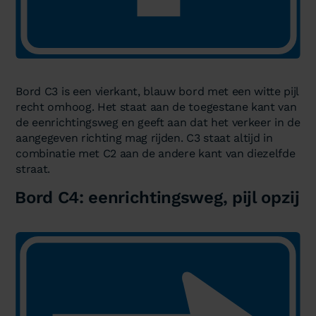
Bord C3 is een vierkant, blauw bord met een witte pijl
recht omhoog. Het staat aan de toegestane kant van
de eenrichtingsweg en geeft aan dat het verkeer in de
aangegeven richting mag rijden. C3 staat altijd in
combinatie met C2 aan de andere kant van diezelfde
straat.
Bord C4: eenrichtingsweg, pijl opzij