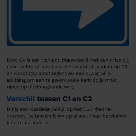
Bord C4 is een vierkant, blauw bord met een witte pijl
naar rechts of naar links. Het werkt als variant op C3
en wordt geplaatst tegenover een zijweg of T-
splitsing om aan te geven welke kant op je moet
rijden op de doorgaande weg.
Verschil
tussen C1 en C2
Dit is een klassieke valkuil op het CBR theorie-
examen. De borden lijken op elkaar, maar betekenen
iets totaal anders.