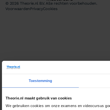
© 2026 Theorie.nl B.V. Alle rechten voorbehouden.
Voorwaarden
Privacy
Cookies
Toestemming
Theorie.nl maakt gebruik van cookies
We gebruiken cookies om onze examens en videocursus goed 