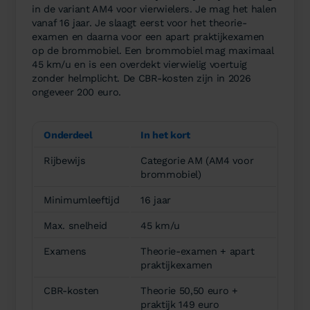
in de variant AM4 voor vierwielers. Je mag het halen
vanaf 16 jaar. Je slaagt eerst voor het theorie-
examen en daarna voor een apart praktijkexamen
op de brommobiel. Een brommobiel mag maximaal
45 km/u en is een overdekt vierwielig voertuig
zonder helmplicht. De CBR-kosten zijn in 2026
ongeveer 200 euro.
Onderdeel
In het kort
Rijbewijs
Categorie AM (AM4 voor
brommobiel)
Minimumleeftijd
16 jaar
Max. snelheid
45 km/u
Examens
Theorie-examen + apart
praktijkexamen
CBR-kosten
Theorie 50,50 euro +
praktijk 149 euro