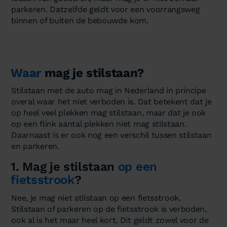
parkeren. Datzelfde geldt voor een voorrangsweg
binnen of buiten de bebouwde kom.
Waar
mag je stilstaan?
Stilstaan met de auto mag in Nederland in principe
overal waar het niet verboden is. Dat betekent dat je
op heel veel plekken mag stilstaan, maar dat je ook
op een flink aantal plekken niet mag stilstaan.
Daarnaast is er ook nog een verschil tussen stilstaan
en parkeren.
1. Mag je stilstaan
op een
fietsstrook
?
Nee, je mag niet stilstaan op een fietsstrook.
Stilstaan of parkeren op de fietsstrook is verboden,
ook al is het maar heel kort. Dit geldt zowel voor de