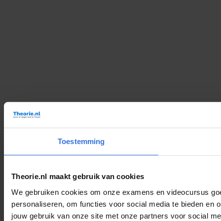
Toestemming
Theorie.nl maakt gebruik van cookies
We gebruiken cookies om onze examens en videocursus goed 
personaliseren, om functies voor social media te bieden en 
jouw gebruik van onze site met onze partners voor social m