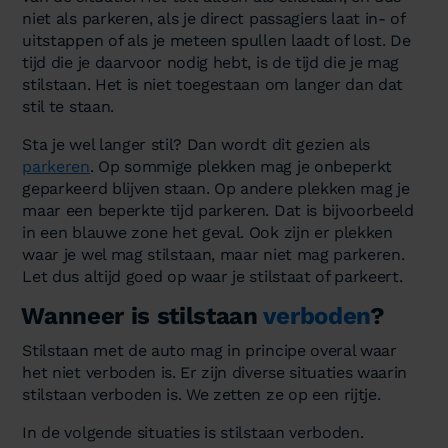
niet als parkeren, als je direct passagiers laat in- of
uitstappen of als je meteen spullen laadt of lost. De
tijd die je daarvoor nodig hebt, is de tijd die je mag
stilstaan. Het is niet toegestaan om langer dan dat
stil te staan.
Sta je wel langer stil? Dan wordt dit gezien als
parkeren
. Op sommige plekken mag je onbeperkt
geparkeerd blijven staan. Op andere plekken mag je
maar een beperkte tijd parkeren. Dat is bijvoorbeeld
in een blauwe zone het geval. Ook zijn er plekken
waar je wel mag stilstaan, maar niet mag parkeren.
Let dus altijd goed op waar je stilstaat of parkeert.
Wanneer is stilstaan
verboden
?
Stilstaan met de auto mag in principe overal waar
het niet verboden is. Er zijn diverse situaties waarin
stilstaan verboden is. We zetten ze op een rijtje.
In de volgende situaties is stilstaan verboden.