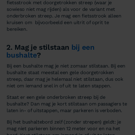
fietsstrook met doorgetrokken streep (waar je
sowieso niet mag rijden) als voor de variant met
onderbroken streep. Je mag een fietsstrook alleen
kruisen om bijvoorbeeld een uitrit of oprit te
bereiken.
2. Mag je stilstaan
bij een
bushalte
?
Bij een bushalte mag je niet zomaar stilstaan. Bij een
bushalte staat meestal een gele doorgetrokken
streep, daar mag je helemaal niet stilstaan, dus ook
niet om iemand snel in of uit te laten stappen.
Staat er een gele onderbroken streep bij de
bushalte? Dan mag je kort stilstaan om passagiers te
laten in- of uitstappen, maar parkeren is verboden.
Bij het bushaltebord zelf (zonder strepen) geldt: je
mag niet parkeren binnen 12 meter voor en na het