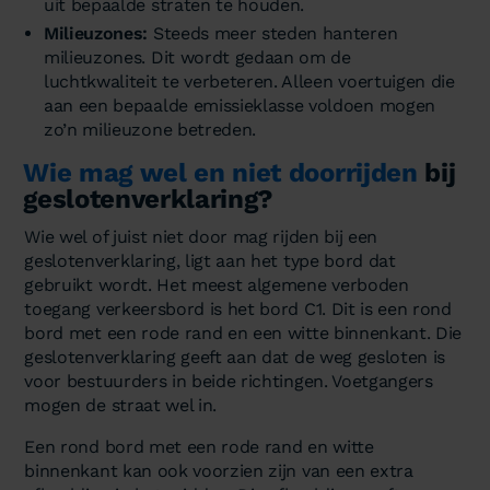
uit bepaalde straten te houden.
Milieuzones:
Steeds meer steden hanteren
milieuzones. Dit wordt gedaan om de
luchtkwaliteit te verbeteren. Alleen voertuigen die
aan een bepaalde emissieklasse voldoen mogen
zo’n milieuzone betreden.
Wie mag wel en niet doorrijden
bij
geslotenverklaring?
Wie wel of juist niet door mag rijden bij een
geslotenverklaring, ligt aan het type bord dat
gebruikt wordt. Het meest algemene verboden
toegang verkeersbord is het bord C1. Dit is een rond
bord met een rode rand en een witte binnenkant. Die
geslotenverklaring geeft aan dat de weg gesloten is
voor bestuurders in beide richtingen. Voetgangers
mogen de straat wel in.
Een rond bord met een rode rand en witte
binnenkant kan ook voorzien zijn van een extra