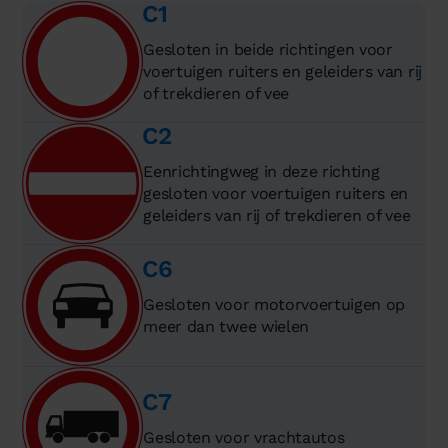
C1
Gesloten in beide richtingen voor
voertuigen ruiters en geleiders van rij
of trekdieren of vee
C2
Eenrichtingweg in deze richting
gesloten voor voertuigen ruiters en
geleiders van rij of trekdieren of vee
C6
Gesloten voor motorvoertuigen op
meer dan twee wielen
C7
Gesloten voor vrachtautos