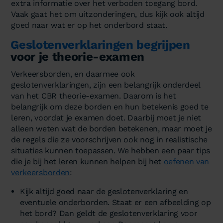
extra informatie over het verboden toegang bord.
Vaak gaat het om uitzonderingen, dus kijk ook altijd
goed naar wat er op het onderbord staat.
Geslotenverklaringen begrijpen
voor je theorie-examen
Verkeersborden, en daarmee ook
geslotenverklaringen, zijn een belangrijk onderdeel
van het CBR theorie-examen. Daarom is het
belangrijk om deze borden en hun betekenis goed te
leren, voordat je examen doet. Daarbij moet je niet
alleen weten wat de borden betekenen, maar moet je
de regels die ze voorschrijven ook nog in realistische
situaties kunnen toepassen. We hebben een paar tips
die je bij het leren kunnen helpen bij het
oefenen van
verkeersborden
:
Kijk altijd goed naar de geslotenverklaring en
eventuele onderborden. Staat er een afbeelding op
het bord? Dan geldt de geslotenverklaring voor