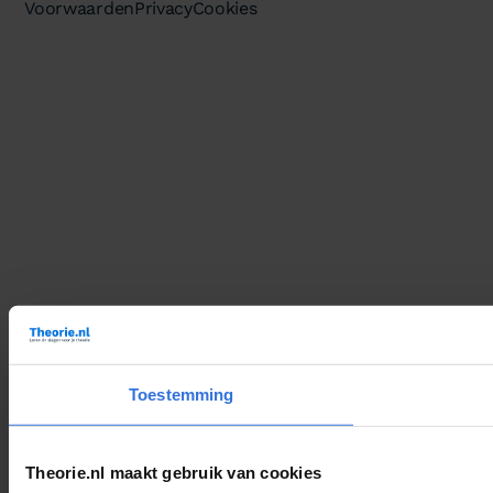
Voorwaarden
Privacy
Cookies
Toestemming
Theorie.nl maakt gebruik van cookies