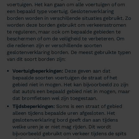
voertuigen. Het kan gaan om alle voertuigen of om
een bepaald type voertuig. Geslotenverklaring
borden worden in verschillende situaties gebruikt. Zo
worden deze borden gebruikt om verkeersstromen
te reguleren, maar ook om bepaalde gebieden te
beschermen of om de veiligheid te verbeteren. Om
die redenen zijn er verschillende soorten
geslotenverklaring borden. De meest gebruikte typen
van dit soort borden zijn:
Voertuigbeperkingen:
Deze geven aan dat
bepaalde soorten voertuigen de straat of het
gebied niet in mogen. Het kan bijvoorbeeld zo zijn
dat auto’s een bepaald gebied niet in mogen, maar
dat bromfietsen wel zijn toegestaan.
Tijdsbeperkingen:
Soms is een straat of gebied
alleen tijdens bepaalde uren afgesloten. Het
geslotenverklaring bord geeft dan aan tijdens
welke uren je er niet mag rijden. Dit wordt
bijvoorbeeld gebruikt om verkeer tijdens de spits