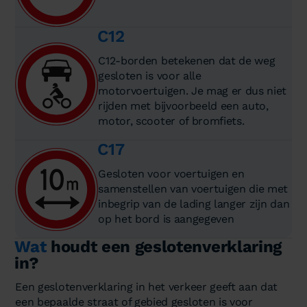
C12
C12-borden betekenen dat de weg
gesloten is voor alle
motorvoertuigen. Je mag er dus niet
rijden met bijvoorbeeld een auto,
motor, scooter of bromfiets.
C17
Gesloten voor voertuigen en
samenstellen van voertuigen die met
inbegrip van de lading langer zijn dan
op het bord is aangegeven
Wat
houdt een geslotenverklaring
in?
Een geslotenverklaring in het verkeer geeft aan dat
een bepaalde straat of gebied gesloten is voor