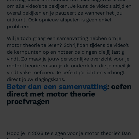
om alle video’s te bekijken. Je kunt de video’s altijd en
overal bekijken en je pauzeert ze wanneer het jou
uitkomt. Ook opnieuw afspelen is geen enkel
probleem.
Wil je toch graag een samenvatting hebben om je
motor theorie te leren? Schrijf dan tijdens de video’s
de kernpunten op en noteer de dingen die jij lastig
vindt. Zo maak je jouw persoonlijke overzicht voor je
motor theorie en kun je de onderdelen die je moeilijk
vindt vaker oefenen. Je oefent gericht en verhoogt
direct jouw slagingskans.
Beter dan een samenvatting
: oefen
direct met motor theorie
proefvragen
Hoop je in 2026 te slagen voor je motor theorie? Dan