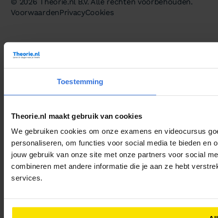
© 2026 Theorie.nl B.V. Alle rechten voorbehouden.
Voorwaarden
Privacy
Cookies
Toestemming
Theorie.nl maakt gebruik van cookies
We gebruiken cookies om onze examens en videocursus goed 
personaliseren, om functies voor social media te bieden en 
jouw gebruik van onze site met onze partners voor social m
combineren met andere informatie die je aan ze hebt verstre
services.