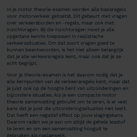
In je motor theorie-examen worden alle basisregels
voor motorverkeer getoetst. Dit gebeurt met vragen
over verkeersborden en -regels, maar ook met
inzichtvragen. Bij die inzichtvragen moet je alle
opgedane kennis toepassen in realistische
verkeerssituaties. Om dat soort vragen goed te
kunnen beantwoorden, is het niet alleen belangrijk
dat je alle verkeersregels kent, maar ook dat je ze
echt begrijpt.
Voor je theorie-examen is het daarom nodig dat je
alle kernpunten van de verkeersregels kent, maar dat
je juist ook op de hoogte bent van uitzonderingen en
bijzondere situaties. Als je een compacte motor
theorie samenvatting gebruikt om te leren, is er veel
kans dat je juist die uitzonderingssituaties niet leert.
Dat heeft een negatief effect op jouw slagingskans.
Daarom raden we je aan om altijd de gehele lesstof
te leren en om een samenvatting hooguit te
gebruiken als naslagwerk.