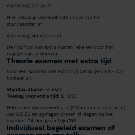
Aanvraag per post
Hier betaal je verzendkosten bovenop het
standaardtarief.
Aanvraag via rijschool
De rijschool kan extra kosten rekenen voor het
regelen van je examen.
Theorie examen met extra tijd
Voor een examen met extra tijd betaal je € 64,-. Dit
bestaat uit:
Standaardtarief:
€ 50,50
Toeslag voor extra tijd:
€ 13,50
Heb je een dyslexieverklaring? Dan kun je de toeslag
van €13,50 terugvragen binnen 14 dagen na het
examen. Dit doe je via MijnCBR.
Individueel begeleid examen of