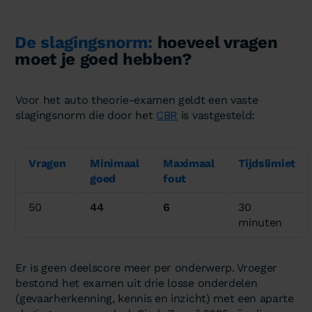
De slagingsnorm:
hoeveel vragen
moet je goed hebben?
Voor het auto theorie-examen geldt een vaste
slagingsnorm die door het
CBR
is vastgesteld:
Vragen
Minimaal
Maximaal
Tijdslimiet
goed
fout
50
44
6
30
minuten
Er is geen deelscore meer per onderwerp. Vroeger
bestond het examen uit drie losse onderdelen
(gevaarherkenning, kennis en inzicht) met een aparte