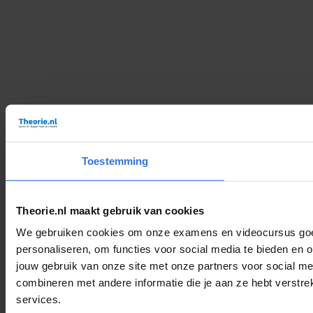
Toestemming
Theorie.nl maakt gebruik van cookies
We gebruiken cookies om onze examens en videocursus goed 
personaliseren, om functies voor social media te bieden en 
jouw gebruik van onze site met onze partners voor social m
combineren met andere informatie die je aan ze hebt verstre
services.