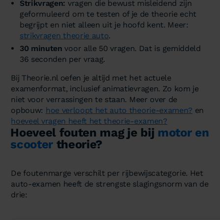
Strikvragen:
vragen die bewust misleidend zijn
geformuleerd om te testen of je de theorie echt
begrijpt en niet alleen uit je hoofd kent. Meer:
strikvragen theorie auto
.
30 minuten
voor alle 50 vragen. Dat is gemiddeld
36 seconden per vraag.
Bij Theorie.nl oefen je altijd met het actuele
examenformat, inclusief animatievragen. Zo kom je
niet voor verrassingen te staan. Meer over de
opbouw:
hoe verloopt het auto theorie-examen?
en
hoeveel vragen heeft het theorie-examen?
Hoeveel fouten mag je bij
motor en
scooter
theorie?
De foutenmarge verschilt per rijbewijscategorie. Het
auto-examen heeft de strengste slagingsnorm van de
drie: