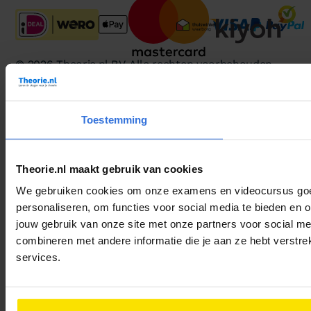
© 2026 Theorie.nl B.V. Alle rechten voorbehouden.
Voorwaarden
Privacy
Cookies
Toestemming
Theorie.nl maakt gebruik van cookies
We gebruiken cookies om onze examens en videocursus goed 
personaliseren, om functies voor social media te bieden en 
jouw gebruik van onze site met onze partners voor social m
combineren met andere informatie die je aan ze hebt verstre
services.