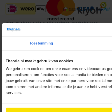
© 2026 Theorie.nl B.V. Alle rechten voorbehouden.
Voorwaarden
Privacy
Cookies
Toestemming
Theorie.nl maakt gebruik van cookies
We gebruiken cookies om onze examens en videocursus goed 
personaliseren, om functies voor social media te bieden en 
jouw gebruik van onze site met onze partners voor social m
combineren met andere informatie die je aan ze hebt verstre
services.