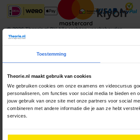
© 2026 Theorie.nl B.V. Alle rechten voorbehouden.
Voorwaarden
Privacy
Cookies
Toestemming
Theorie.nl maakt gebruik van cookies
We gebruiken cookies om onze examens en videocursus goed 
personaliseren, om functies voor social media te bieden en 
jouw gebruik van onze site met onze partners voor social m
combineren met andere informatie die je aan ze hebt verstre
services.